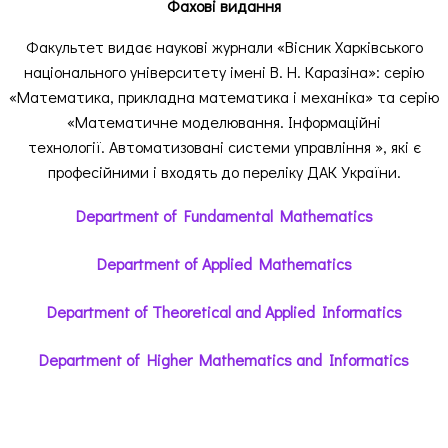
Фахові видання
Факультет видає наукові журнали «Вісник Харківського
національного університету імені В. Н. Каразіна»: серію
«Математика, прикладна математика і механіка» та серію
«Математичне моделювання. Інформаційні
технології. Автоматизовані системи управління », які є
професійними і входять до переліку ДАК України.
Department of Fundamental Mathematics
Department of Applied Mathematics
Department of Theoretical and Applied Informatics
Department of Higher Mathematics and Informatics