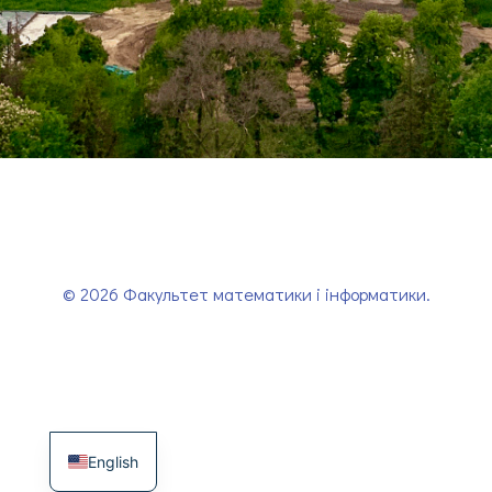
© 2026 Факультет математики і інформатики.
English