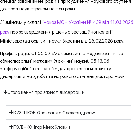
спеціалізовані вчені ради з присудження наукового ступеня
доктора наук строком на три роки.
Зі змінами у складі (
наказ МОН України № 439 від 11.03.2026
року
про затвердження рішень атестаційної колегії
Міністерства освіти і науки України від 26.02.2026 року).
Профіль ради: 01.05.02 «Математичне моделювання та
обчислювальні методи» (технічні науки), 05.13.06
«Інформаційні технології» для проведення захисту
дисертацій на здобуття наукового ступеня доктора наук.
Оголошення про захист дисертацій
КУЗЕНКОВ Олександр Олександрович
ГОЛІНКО Ігор Михайлович