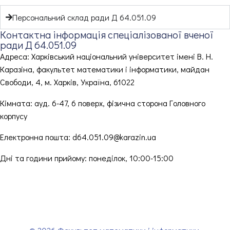
Персональний склад ради Д 64.051.09
Контактна інформація спеціалізованої вченої
ради Д 64.051.09
Адреса: Харківський національний університет імені В. Н.
Каразіна, факультет математики і інформатики, майдан
Свободи, 4, м. Харків, Україна, 61022
Кімната: ауд. 6-47, 6 поверх, фізична сторона Головного
корпусу
Електронна пошта: d64.051.09@karazin.ua
Дні та години прийому: понеділок, 10:00-15:00