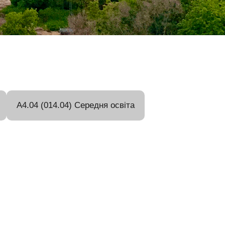
A4.04 (014.04) Середня освіта