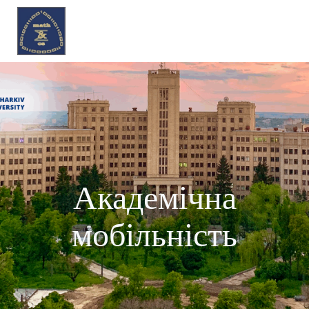
Академічна
мобільність