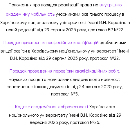
Положення про порядок реалізації права на
внутрішню
академічну мобільність
учасниками освітнього процесу в
Харківському національному університеті імені В.Н. Каразіна в
новій редакції від 29 серпня 2025 року, протокол ВР №22.
Порядок присвоєння професійних кваліфікацій
здобувачами
вищої освіти в Харківському національному університеті імені
В.Н. Каразіна від 29 серпня 2025 року, протокол №22.
Порядок проведення перевірки кваліфікаційних робіт
,
наукових праць та навчальних видань щодо наявності
запозичень з інших документів від 24 лютого 2020 року,
протокол №5.
Кодекс академічної доброчесності
Харківського
національного університету імені В.Н. Каразіна від 29
вересня 2025 року, протокол №26.