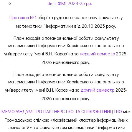
Звіт ФМІ 2024-25 рр.
Протокол №1
зборів трудового коллективу факультету
математики і інформатики від 20.10.2025 pоку.
План заходів з позанавчальної роботи факультету
математики і інформатики Харківського національного
університету імені В.Н. Каразіна за
перший семестр
2025-
2026 навчального року.
План заходів з позанавчальної роботи факультету
математики і інформатики Харківського національного
університету імені В.Н. Каразіна за
другий семестр
2025-
2026 навчального року.
МЕМОРАНДУМ ПРО ПАРТНЕРСТВО ТА СПІВРОБІТНИЦТВО
між
Громадською спілкою «Харківський кластер інформаційних
технологій» та факультетом математики і інформатики