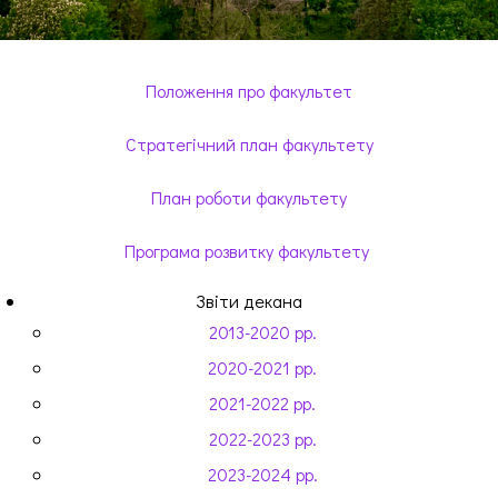
Положення про факультет
Стратегічний план факультету
План роботи факультету
Програма розвитку факультету
Звіти декана
2013-2020 рр.
2020-2021 рр.
2021-2022 рр.
2022-2023 рр.
2023-2024 рр.