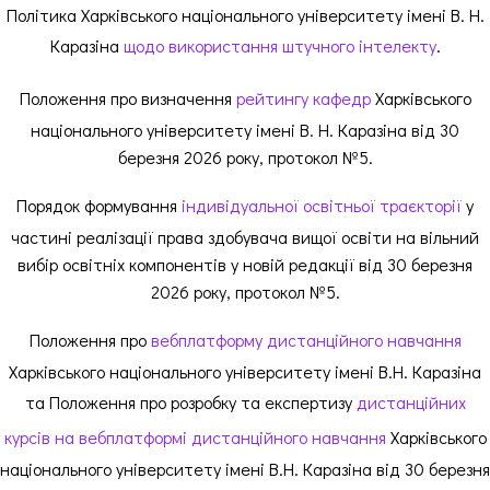
Політика Харківського національного університету імені В. Н.
Каразіна
щодо використання штучного інтелекту
.
Положення про визначення
рейтингу кафедр
Харківського
національного університету імені В. Н. Каразіна від 30
березня 2026 року, протокол №5.
Порядок формування
індивідуальної освітньої траєкторії
у
частині реалізації права здобувача вищої освіти на вільний
вибір освітніх компонентів у новій редакції від 30 березня
2026 року, протокол №5.
Положення про
вебплатформу дистанційного навчання
Харківського національного університету імені В.Н. Каразіна
та Положення про розробку та експертизу
дистанційних
курсів на вебплатформі дистанційного навчання
Харківського
національного університету імені В.Н. Каразіна від 30 березня