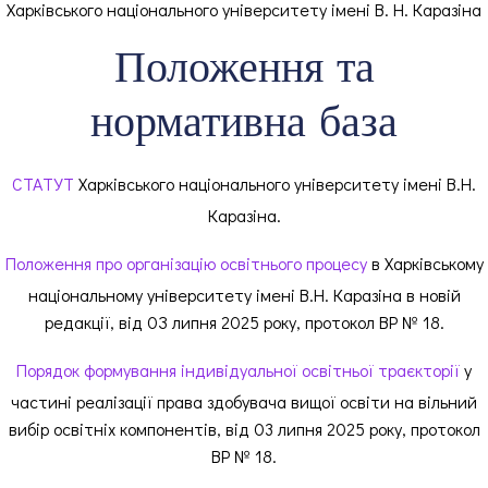
Харківського національного університету імені В. Н. Каразіна
Положення та
нормативна база
СТАТУТ
Харківського національного університету імені В.Н.
Каразіна.
Положення про організацію освітнього процесу
в Харківському
національному університету імені В.Н. Каразіна в новій
редакції, від 0З липня 2025 року, протокол ВР № 18.
Порядок формування індивідуальної освітньої траєкторії
у
частині реалізації права здобувача вищої освіти на вільний
вибір освітніх компонентів, від 03 липня 2025 року, протокол
ВР № 18.