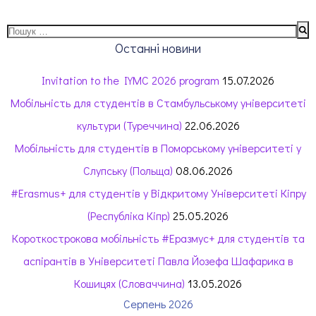
Пошук:
Останні новини
Invitation to the IYMC 2026 program
15.07.2026
Мобільність для студентів в Стамбульському університеті
культури (Туреччина)
22.06.2026
Мобільність для студентів в Поморському університеті у
Слупську (Польща)
08.06.2026
#Erasmus+ для студентів у Відкритому Університеті Кіпру
(Республіка Кіпр)
25.05.2026
Короткострокова мобільність #Еразмус+ для студентів та
аспірантів в Університеті Павла Йозефа Шафарика в
Кошицях (Словаччина)
13.05.2026
Серпень 2026