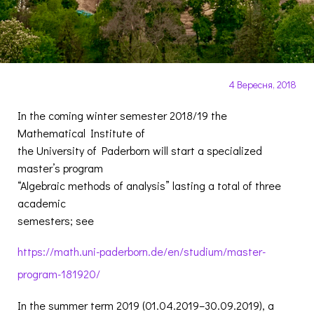
4 Вересня, 2018
In the coming winter semester 2018/19 the
Mathematical Institute of
the University of Paderborn will start a specialized
master’s program
“Algebraic methods of analysis” lasting a total of three
academic
semesters; see
https://math.uni-paderborn.de/
en/studium/master-
program-1819
20/
In the summer term 2019 (01.04.2019–30.09.2019), a