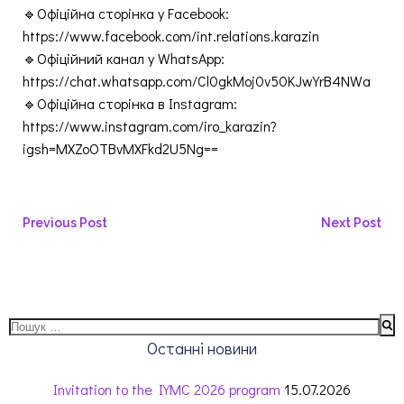
🔹Офіційна сторінка у Facebook:
https://www.facebook.com/int.relations.karazin
🔹Офіційний канал у WhatsApp:
https://chat.whatsapp.com/Cl0gkMoj0v50KJwYrB4NWa
🔹Офіційна сторінка в Instagram:
https://www.instagram.com/iro_karazin?
igsh=MXZoOTBvMXFkd2U5Ng==
Previous Post
Next Post
Останні новини
Invitation to the IYMC 2026 program
15.07.2026