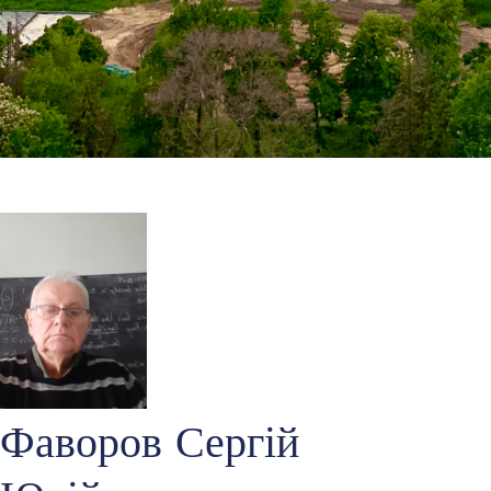
Фаворов Сергій