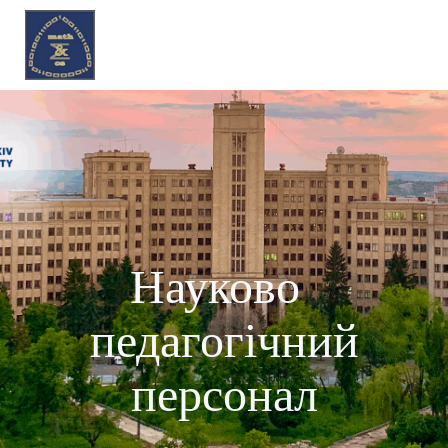
Науково-
педагогічний
персонал