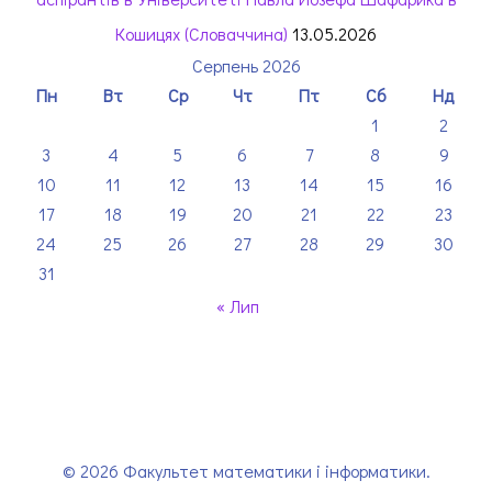
Кошицях (Словаччина)
13.05.2026
Серпень 2026
Пн
Вт
Ср
Чт
Пт
Сб
Нд
1
2
3
4
5
6
7
8
9
10
11
12
13
14
15
16
17
18
19
20
21
22
23
24
25
26
27
28
29
30
31
« Лип
© 2026 Факультет математики і інформатики.