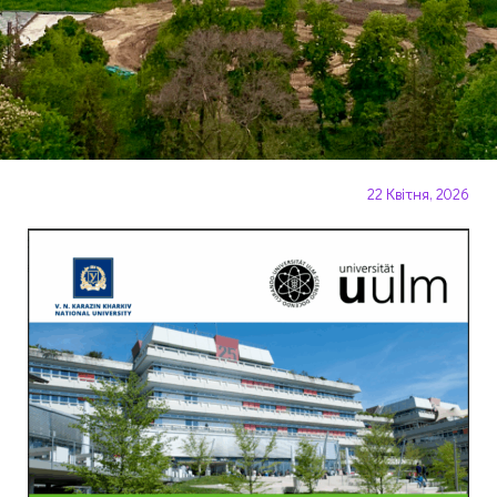
22 Квітня, 2026