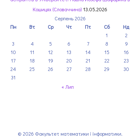
Кошицях (Словаччина)
13.05.2026
Серпень 2026
Пн
Вт
Ср
Чт
Пт
Сб
Нд
1
2
3
4
5
6
7
8
9
10
11
12
13
14
15
16
17
18
19
20
21
22
23
24
25
26
27
28
29
30
31
« Лип
© 2026 Факультет математики і інформатики.