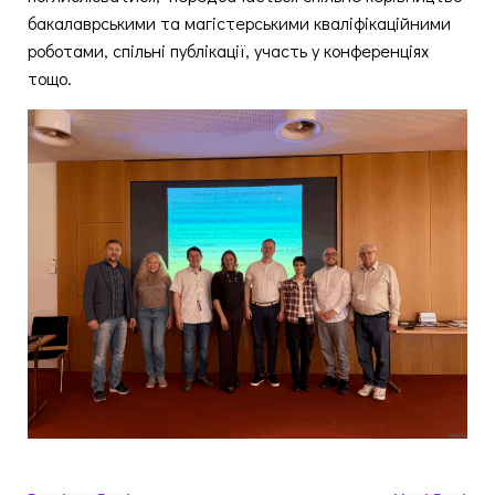
бакалаврськими та магістерськими кваліфікаційними
роботами, спільні публікації, участь у конференціях
тощо.