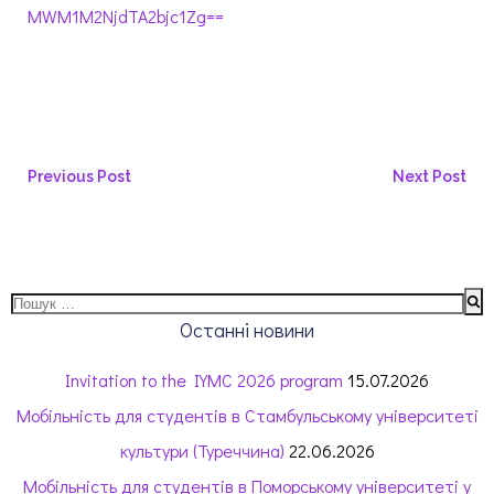
MWM1M2NjdTA2bjc1Zg==
Previous Post
Next Post
Останні новини
Invitation to the IYMC 2026 program
15.07.2026
Мобільність для студентів в Стамбульському університеті
культури (Туреччина)
22.06.2026
Мобільність для студентів в Поморському університеті у